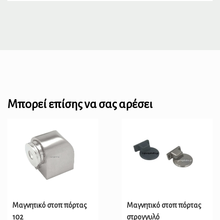
Μπορεί επίσης να σας αρέσει
Μαγνητικό στοπ πόρτας
Μαγνητικό στοπ πόρτας
102
στρογγυλό