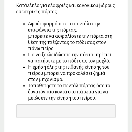
Κατάλληλο για ελαφριές και κανονικού βάρους
εσωτερικές πόρτες
Αφού εφαρμόσετε το πεντάλ στην
επιφάνεια της πόρτας,
μπορείτε να ασφαλίσετε την πόρτα στη
θέση της πιέζοντας το πόδι σας στον
πάνω πείρο.
Για να ξεκλειδώσετε την πόρτα, πρέπει
να πατήσετε με το πόδι σας τον μοχλό.
Η χρήση όλης της πιθανής κίνησης του
πείρου μπορεί να προκαλέσει ζημιά
στον μηχανισμό.
Τοποθετήστε το πεντάλ πόρτας όσο το
δυνατόν πιο κοντά στο πάτωμα για να
μειώσετε την κίνηση του πείρου.