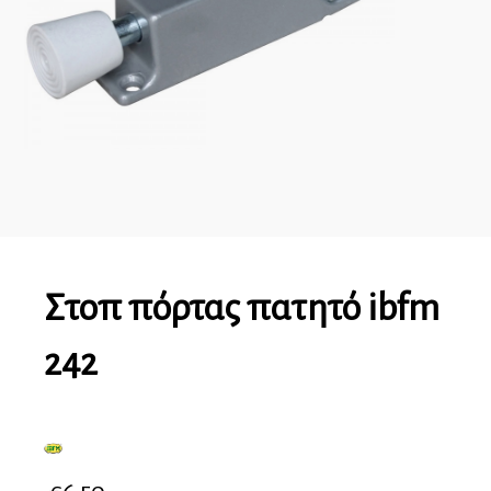
Στοπ πόρτας πατητό ibfm
242