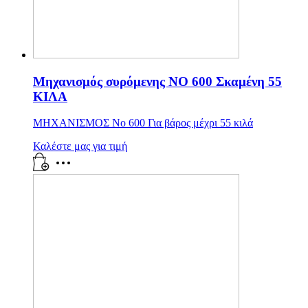
Μηχανισμός συρόμενης ΝΟ 600 Σκαμένη 55
ΚΙΛΑ
ΜΗΧΑΝΙΣΜΟΣ Νο 600 Για βάρος μέχρι 55 κιλά
Καλέστε μας για τιμή