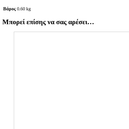
Βάρος
0.60 kg
Μπορεί επίσης να σας αρέσει…