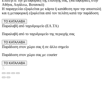
Επιλέγετε την μεταφορική της επιλογής σας. (Μεταφορικές στην
Αθήνα, Αιγάλεω, Βοτανικό)
Η παραγγελία εξοφλείται με κάρτα ή κατάθεση πριν την αποστολή
και η μεταφορική εξοφλείται από τον πελάτη κατά την παράδοση
ΤΟ ΚΑΤΑΛΑΒΑ
Παραλαβή από ταχυδρομείο (ΕΛ.ΤΑ)
Παραλαβή από το ταχυδρομείο της περιοχής σας
ΤΟ ΚΑΤΑΛΑΒΑ
Παράδοση στον χώρο σας ή σε άλλο σημείο
Παράδοση στον χώρο σας με courier
ΤΟ ΚΑΤΑΛΑΒΑ
X