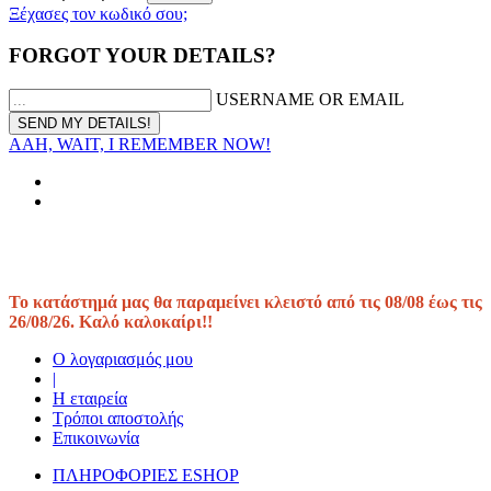
Ξέχασες τον κωδικό σου;
FORGOT YOUR DETAILS?
USERNAME OR EMAIL
AAH, WAIT, I REMEMBER NOW!
Το κατάστημά μας θα παραμείνει κλειστό από τις 08/08 έως τις
26/08/26. Καλό καλοκαίρι!!
Ο λογαριασμός μου
|
Η εταιρεία
Τρόποι αποστολής
Επικοινωνία
ΠΛΗΡΟΦΟΡΙΕΣ ESHOP