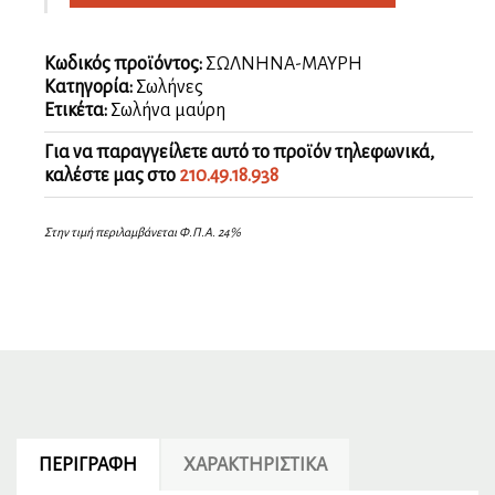
Κωδικός προϊόντος:
ΣΩΛΝΗΝΑ-ΜΑΥΡΗ
Κατηγορία:
Σωλήνες
Ετικέτα:
Σωλήνα μαύρη
Για να παραγγείλετε αυτό το προϊόν τηλεφωνικά,
καλέστε μας στο
210.49.18.938
Στην τιμή περιλαμβάνεται Φ.Π.Α. 24%
ΠΕΡΙΓΡΑΦΉ
ΧΑΡΑΚΤΗΡΙΣΤΙΚΆ