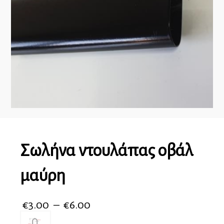
Σωλήνα ντουλάπας οβάλ
μαύρη
€
3.00
–
€
6.00