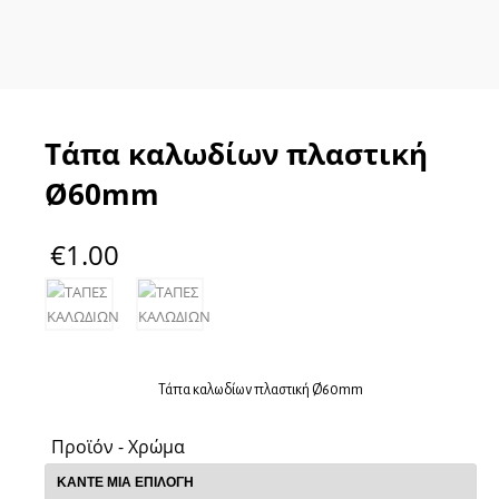
Τάπα καλωδίων πλαστική
Ø60mm
€
1.00
Τάπα καλωδίων πλαστική Ø60mm
Προϊόν - Χρώμα