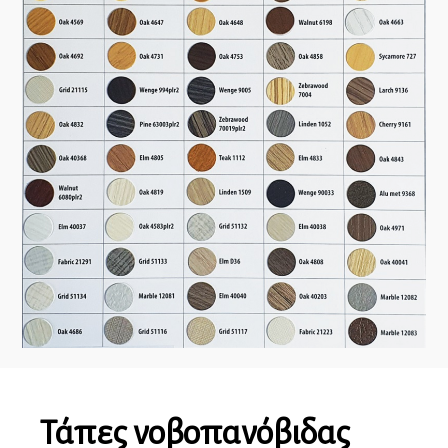
Τάπες νοβοπανόβιδας