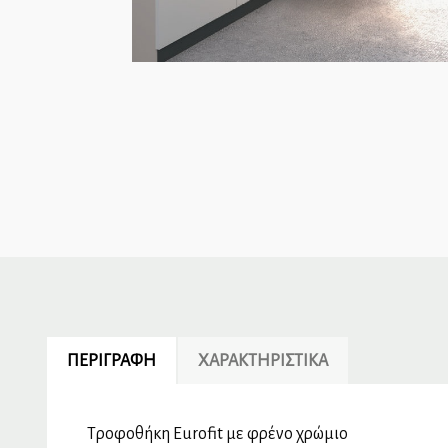
ΠΕΡΙΓΡΑΦΉ
ΧΑΡΑΚΤΗΡΙΣΤΙΚΆ
Τροφοθήκη Eurofit με φρένο χρώμιο