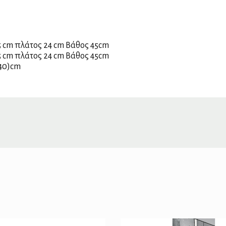
5 cm πλάτος 24 cm Βάθος 45cm
5 cm πλάτος 24 cm Βάθος 45cm
-40)cm