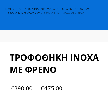
HOME
SHOP
ΚΟΥΖΊΝΑ - ΝΤΟΥΛΆΠΑ
ΕΞΟΠΛΙΣΜΌΣ ΚΟΥΖΊΝΑΣ
ΤΡΟΦΟΘΉΚΕΣ ΚΟΥΖΊΝΑΣ
ΤΡΟΦΟΘΗΚΗ ΙΝΟΧΑ ΜΕ ΦΡΕΝΟ
ΤΡΟΦΟΘΗΚΗ ΙΝΟΧΑ
ΜΕ ΦΡΕΝΟ
€
390.00
–
€
475.00