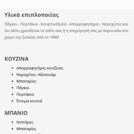
Υλικά επιπλοποιϊας
Πάγκοι - Πορτάκια - Κουρτινόξυλα - Απορροφητήρες - Νεροχύτες και
ότι άλλο χρειάζεται το σπίτι σας ή η επιχείρησή σας με παρουσία στο
χώρο της ξυλείας από το 1990!
ΚΟΥΖΙΝΑ
Απορροφητήρες κουζίνας
Νεροχύτες -Αξεσουάρ
Μπαταρίες
Πάγκοι
Πορτάκια
Έτοιμα κουτιά
ΜΠΑΝΙΟ
Νιπτήρες
Μπαταρίες