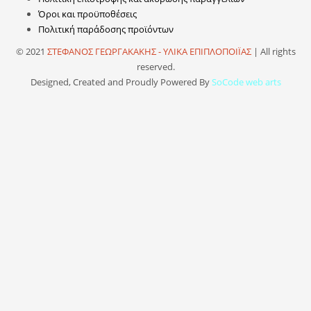
Όροι και προϋποθέσεις
Πολιτική παράδοσης προϊόντων
© 2021
ΣΤΕΦΑΝΟΣ ΓΕΩΡΓΑΚΑΚΗΣ - ΥΛΙΚΑ ΕΠΙΠΛΟΠΟΙΪΑΣ
| All rights
reserved.
Designed, Created and Proudly Powered By
SoCode web arts