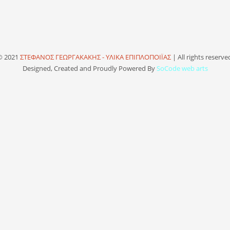
© 2021
ΣΤΕΦΑΝΟΣ ΓΕΩΡΓΑΚΑΚΗΣ - ΥΛΙΚΑ ΕΠΙΠΛΟΠΟΙΪΑΣ
| All rights reserve
Designed, Created and Proudly Powered By
SoCode web arts