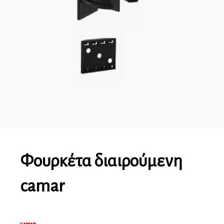
Φουρκέτα διαιρούμενη
camar