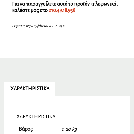
Για να παραγγείλετε αυτό το προϊόν τηλεφωνικά,
καλέστε μας στο
210.49.18.938
Στην τιμή περιλαμβάνεται Φ.Π.Α. 24%
ΧΑΡΑΚΤΗΡΙΣΤΙΚΆ
ΧΑΡΑΚΤΗΡΙΣΤΙΚΆ
Βάρος
0.20 kg