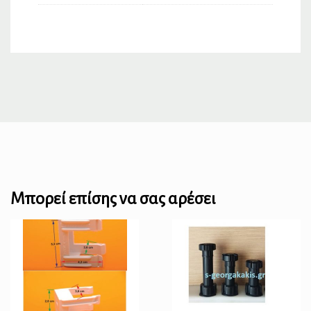
Μπορεί επίσης να σας αρέσει