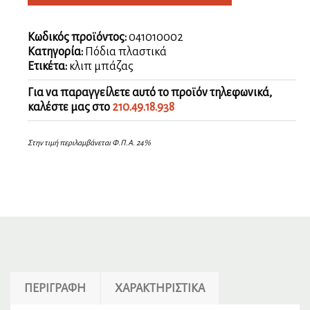
Κωδικός προϊόντος:
041010002
Κατηγορία:
Πόδια πλαστικά
Ετικέτα:
κλιπ μπάζας
Για να παραγγείλετε αυτό το προϊόν τηλεφωνικά,
καλέστε μας στο
210.49.18.938
Στην τιμή περιλαμβάνεται Φ.Π.Α. 24%
ΠΕΡΙΓΡΑΦΉ
ΧΑΡΑΚΤΗΡΙΣΤΙΚΆ