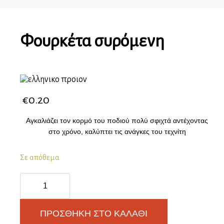
Φουρκέτα συρόμενη
€
0.20
Αγκαλιάζει τον κορμό του ποδιού πολύ σφιχτά αντέχοντας
στο χρόνο, καλύπτει τις ανάγκες του τεχνίτη
Σε απόθεμα
Φουρκέτα
συρόμενη
ποσότητα
ΠΡΟΣΘΉΚΗ ΣΤΟ ΚΑΛΆΘΙ