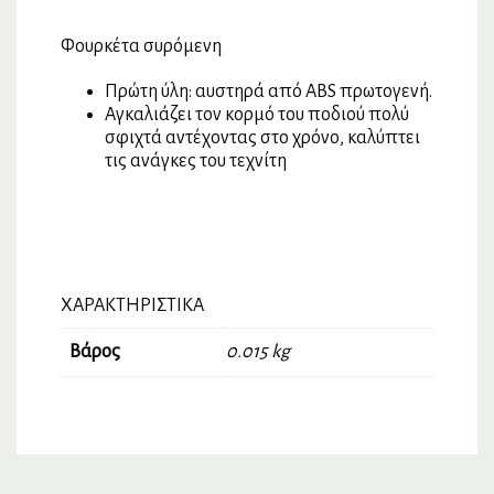
Φουρκέτα συρόμενη
Πρώτη ύλη: αυστηρά από ABS πρωτογενή.
Αγκαλιάζει τον κορμό του ποδιού πολύ
σφιχτά αντέχοντας στο χρόνο, καλύπτει
τις ανάγκες του τεχνίτη
ΧΑΡΑΚΤΗΡΙΣΤΙΚΆ
Βάρος
0.015 kg