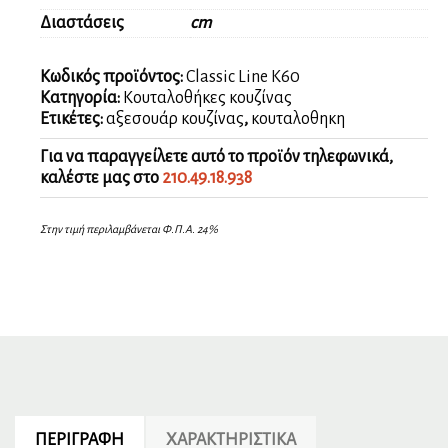
Διαστάσεις
cm
Κωδικός προϊόντος:
Classic Line Κ60
Κατηγορία:
Κουταλοθήκες κουζίνας
Ετικέτες:
αξεσουάρ κουζίνας
,
κουταλοθηκη
Για να παραγγείλετε αυτό το προϊόν τηλεφωνικά,
καλέστε μας στο
210.49.18.938
Στην τιμή περιλαμβάνεται Φ.Π.Α. 24%
ΠΕΡΙΓΡΑΦΉ
ΧΑΡΑΚΤΗΡΙΣΤΙΚΆ