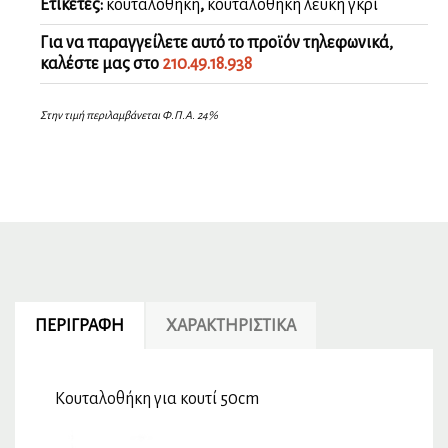
Ετικέτες:
κουταλοθηκη
,
κουταλοθηκη λευκη γκρι
Για να παραγγείλετε αυτό το προϊόν τηλεφωνικά,
καλέστε μας στο
210.49.18.938
Στην τιμή περιλαμβάνεται Φ.Π.Α. 24%
ΠΕΡΙΓΡΑΦΉ
ΧΑΡΑΚΤΗΡΙΣΤΙΚΆ
Κουταλοθήκη για κουτί 50cm