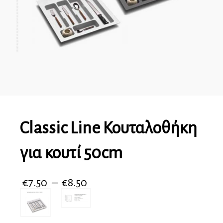
Classic Line Κουταλοθήκη
για κουτί 50cm
€
7.50
–
€
8.50