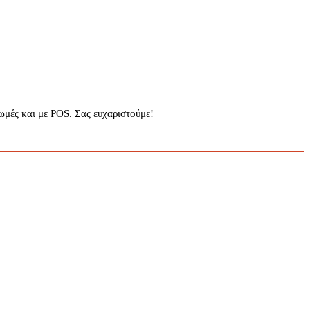
μές και με POS. Σας ευχαριστούμε!