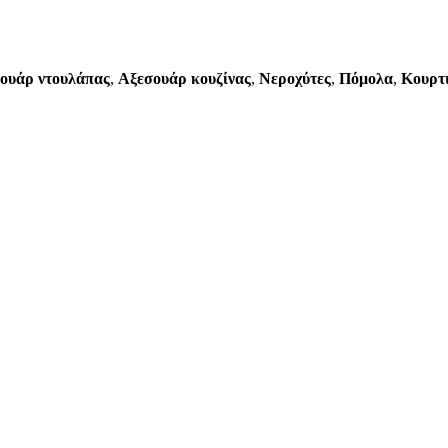
ουάρ ντουλάπας
,
Αξεσουάρ κουζίνας
,
Νεροχύτες
,
Πόμολα
,
Κουρτ