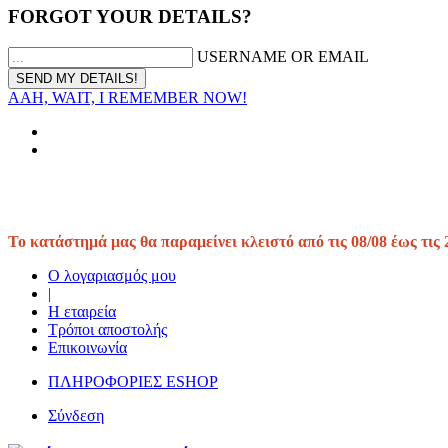
FORGOT YOUR DETAILS?
USERNAME OR EMAIL
AAH, WAIT, I REMEMBER NOW!
Το κατάστημά μας θα παραμείνει κλειστό από τις 08/08 έως τις 
Ο λογαριασμός μου
|
Η εταιρεία
Τρόποι αποστολής
Επικοινωνία
ΠΛΗΡΟΦΟΡΙΕΣ ESHOP
Σύνδεση