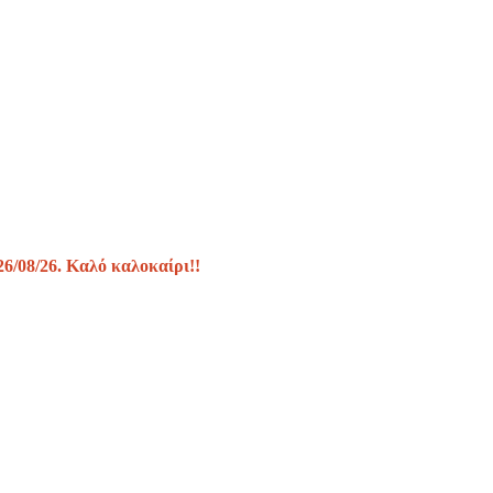
26/08/26. Καλό καλοκαίρι!!