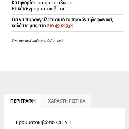
Κατηγορία:
Γραμματοκιβώτια
Ετικέτα:
γραμματοκιβώτιο
Για να παραγγείλετε αυτό το προϊόν τηλεφωνικά,
καλέστε μας στο
210.49.18.938
Στην τιμή περιλαμβάνεται Φ.Π.Α. 24%
ΠΕΡΙΓΡΑΦΉ
ΧΑΡΑΚΤΗΡΙΣΤΙΚΆ
Γραμματοκιβώτιο CITY I