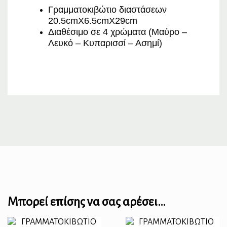
Γραμματοκιβώτιο διαστάσεων
20.5cmX6.5cmX29cm
Διαθέσιμο σε 4 χρώματα (Μαύρο –
Λευκό – Κυπαρισσί – Ασημί)
Μπορεί επίσης να σας αρέσει…