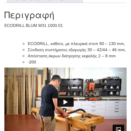
Περιγραφή
ECODRILL BLUM M31.1000.01
ECODRILL, κάθετο, με πλευρικά στοπ 80 – 130 mm,
Σύνδεση συστήματος εξαγωγής 30 – 42/44 – 46 mm,
Απόσταση άκρων διάτρησης κεφαλής 2 – 8 mm
-200