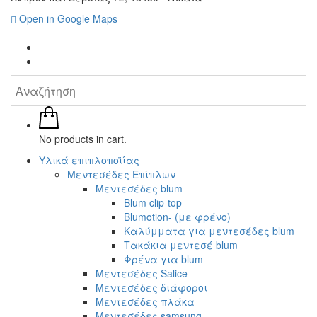
Open in Google Maps
No products in cart.
Υλικά επιπλοποϊίας
Μεντεσέδες Επίπλων
Μεντεσέδες blum
Blum clip-top
Blumotion- (με φρένο)
Καλύμματα για μεντεσέδες blum
Τακάκια μεντεσέ blum
Φρένα για blum
Μεντεσέδες Salice
Μεντεσέδες διάφοροι
Μεντεσέδες πλάκα
Μεντεσέδες samsung