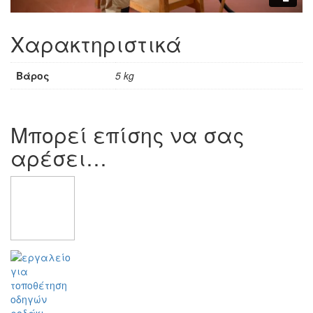
Χαρακτηριστικά
Βάρος
5 kg
Μπορεί επίσης να σας
αρέσει…