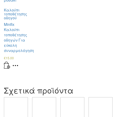
Καλούπι
τοποθέτησης
οδηγού
Minifix
Καλούπι
τοποθέτησης
οδηγών Για
εύκολη
συναρμολόγηση
€
15.00
Σχετικά προϊόντα