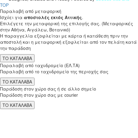
TOP
Παραλαβή από μεταφορική
Ισχύει για
αποστολές εκτός Αττικής
.
Επιλέγετε την μεταφορική της επιλογής σας. (Μεταφορικές
στην Αθήνα, Αιγάλεω, Βοτανικό)
Η παραγγελία εξοφλείται με κάρτα ή κατάθεση πριν την
αποστολή και η μεταφορική εξοφλείται από τον πελάτη κατά
την παράδοση
ΤΟ ΚΑΤΑΛΑΒΑ
Παραλαβή από ταχυδρομείο (ΕΛ.ΤΑ)
Παραλαβή από το ταχυδρομείο της περιοχής σας
ΤΟ ΚΑΤΑΛΑΒΑ
Παράδοση στον χώρο σας ή σε άλλο σημείο
Παράδοση στον χώρο σας με courier
ΤΟ ΚΑΤΑΛΑΒΑ