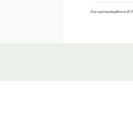
Στην τιμή περιλαμβάνεται Φ.Π