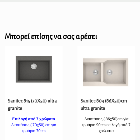
Μπορεί επίσης να σας αρέσει
Sanitec 815 (70X50) ultra
Sanitec 804 (86X50)cm
granite
ultra granite
Επιλογή από 7 χρώματα.
Διαστάσεις ( 86χ50)cm γία
Διαστάσεις ( 70χ50) cm για
ερμάριο 90cm επιλογή από 7
ερμάριο 70cm
χρώματα