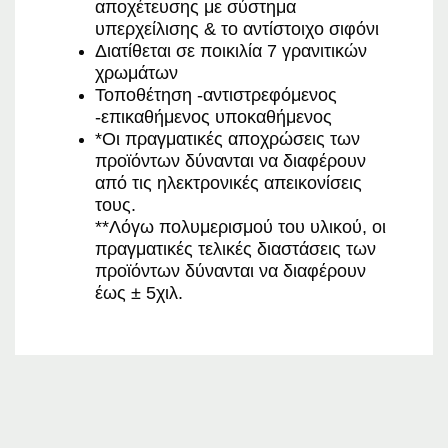
αποχέτευσης με σύστημα
υπερχείλισης & το αντίστοιχο σιφόνι
Διατίθεται σε ποικιλία 7 γρανιτικών
χρωμάτων
Τοποθέτηση -αντιστρεφόμενος
-επικαθήμενος υποκαθήμενος
*Οι πραγματικές αποχρώσεις των
προϊόντων δύνανται να διαφέρουν
από τις ηλεκτρονικές απεικονίσεις
τους.
**Λόγω πολυμερισμού του υλικού, οι
πραγματικές τελικές διαστάσεις των
προϊόντων δύνανται να διαφέρουν
έως ± 5χιλ.