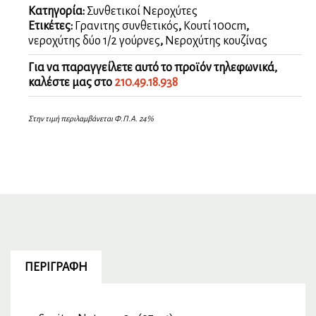
Κατηγορία:
Συνθετικοί Νεροχύτες
Ετικέτες:
Γρανιτης συνθετικός
,
Κουτί 100cm
,
νεροχύτης δύο 1/2 γούρνες
,
Νεροχύτης κουζίνας
Για να παραγγείλετε αυτό το προϊόν τηλεφωνικά,
καλέστε μας στο
210.49.18.938
Στην τιμή περιλαμβάνεται Φ.Π.Α. 24%
ΠΕΡΙΓΡΑΦΉ