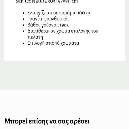
Sanitec Natura 303 (97×51) cm
Εντοιχίζεται σε ερμάριο 100 εκ.
Γρανίτης συνθετικός
Βάθος γούρνας 19εκ.
Διατίθεται σε χρώμα επιλογής του
πελάτη
Επιλογή από 16 χρώματα
Μπορεί επίσης να σας αρέσει