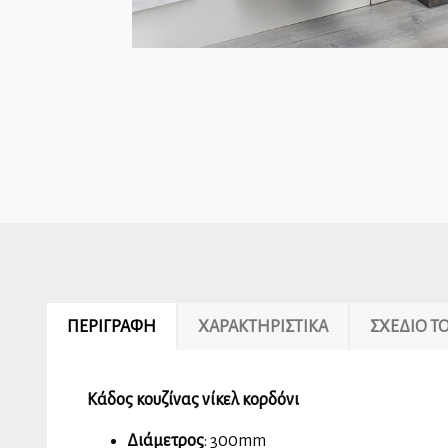
ΠΕΡΙΓΡΑΦΉ
ΧΑΡΑΚΤΗΡΙΣΤΙΚΆ
ΣΧΕΔΙΟ 
Κάδος κουζίνας νίκελ κορδόνι
Διάμετρος
: 300mm