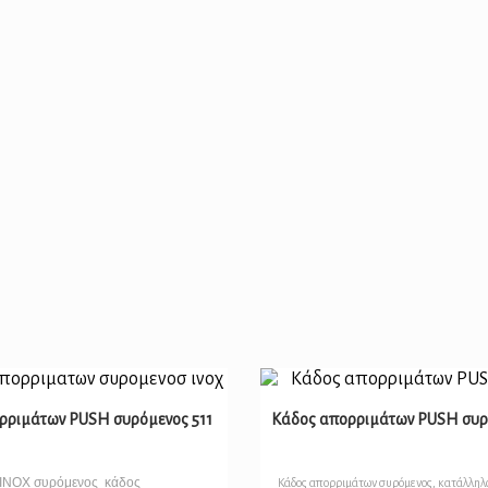
ρριμάτων PUSH συρόμενος 511
Κάδος απορριμάτων PUSH συρ
INOX συρόμενος κάδος
Κάδος απορριμάτων συρόμενος, κατάλληλο