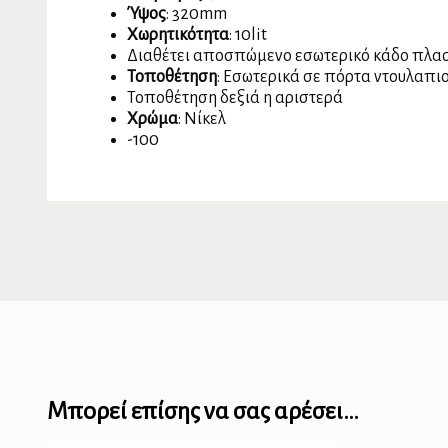
Ύψος
: 320mm
Χωρητικότητα
: 10lit
Διαθέτει αποσπώμενο εσωτερικό κάδο πλα
Τοποθέτηση
: Εσωτερικά σε πόρτα ντουλαπιο
Τοποθέτηση δεξιά η αριστερά
Χρώμα
: Νίκελ
-100
Μπορεί επίσης να σας αρέσει…