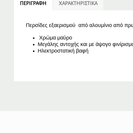
ΠΕΡΙΓΡΑΦΉ
ΧΑΡΑΚΤΗΡΙΣΤΙΚΆ
Περσίδες εξαερισμού από αλουμίνιο από πρω
Χρώμα μαύρο
Μεγάλης αντοχής και με άψογο φινίρισμ
Ηλεκτροστατική βαφή