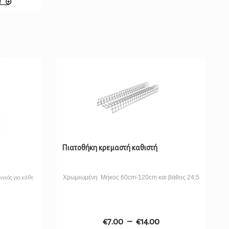
Πιατοθήκη κρεμαστή καθιστή
Χρωμιωμένη Μήκος 60cm-120cm και βάθος 24,5
νικός για κάθε
€
7.00
–
€
14.00