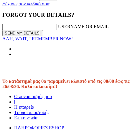
Ξέχασες τον κωδικό σου;
FORGOT YOUR DETAILS?
USERNAME OR EMAIL
AAH, WAIT, I REMEMBER NOW!
Το κατάστημά μας θα παραμείνει κλειστό από τις 08/08 έως τις
26/08/26. Καλό καλοκαίρι!!
Ο λογαριασμός μου
|
Η εταιρεία
Τρόποι αποστολής
Επικοινωνία
ΠΛΗΡΟΦΟΡΙΕΣ ESHOP