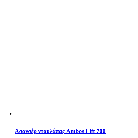
Ασανσέρ ντουλάπας Ambos Lift 700