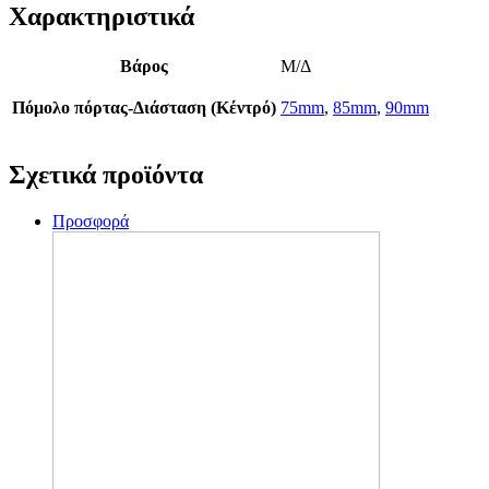
Χαρακτηριστικά
Βάρος
Μ/Δ
Πόμολο πόρτας-Διάσταση (Κέντρό)
75mm
,
85mm
,
90mm
Σχετικά προϊόντα
Προσφορά