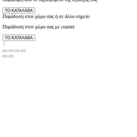
ΤΟ ΚΑΤΑΛΑΒΑ
Παράδοση στον χώρο σας ή σε άλλο σημείο
Παράδοση στον χώρο σας με courier
ΤΟ ΚΑΤΑΛΑΒΑ
X